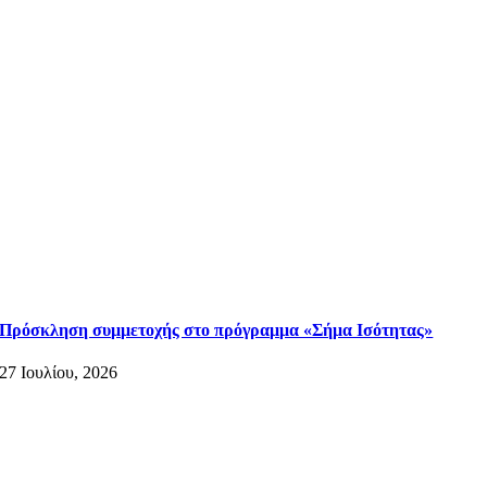
Πρόσκληση συμμετοχής στο πρόγραμμα «Σήμα Ισότητας»
27 Ιουλίου, 2026