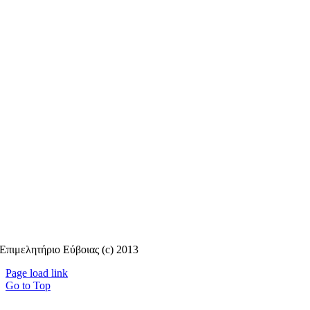
Επιμελητήριο Εύβοιας (c) 2013
Page load link
Go to Top