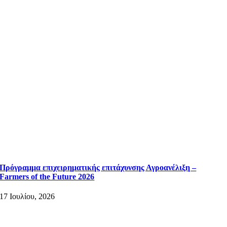
Πρόγραμμα επιχειρηματικής επιτάχυνσης Αγροανέλιξη –
Farmers of the Future 2026
17 Ιουλίου, 2026