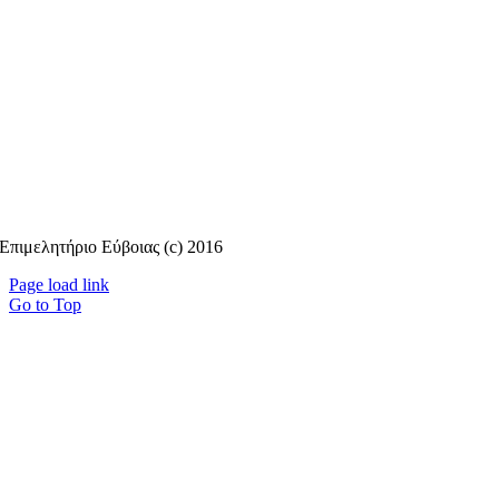
Επιμελητήριο Εύβοιας (c) 2016
Page load link
Go to Top