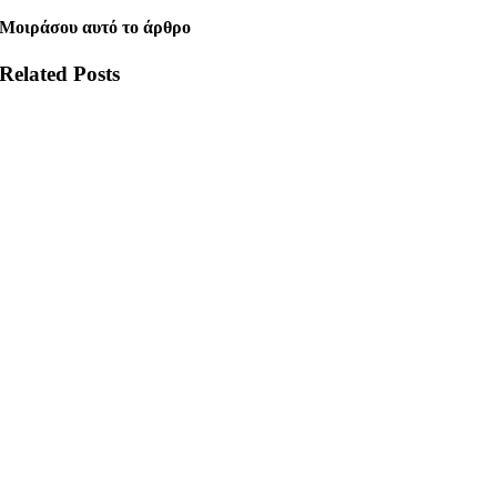
Μοιράσου αυτό το άρθρο
Related Posts