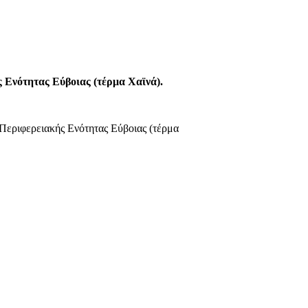
 Ενότητας Εύβοιας (τέρμα Χαϊνά).
Περιφερειακής Ενότητας Εύβοιας (τέρμα