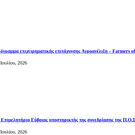
όγραμμα επιχειρηματικής επιτάχυνσης Αγροανέλιξη – Farmers of
 Ιουλίου, 2026
 Επιμελητήριο Εύβοιας υποστηρικτής της συνεδρίασης της Π.Ο.Σ
 Ιουλίου, 2026