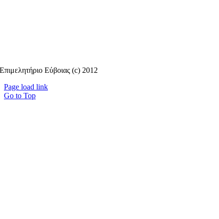
Επιμελητήριο Εύβοιας (c) 2012
Page load link
Go to Top