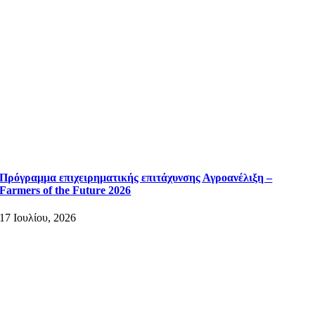
Πρόγραμμα επιχειρηματικής επιτάχυνσης Αγροανέλιξη –
Farmers of the Future 2026
17 Ιουλίου, 2026