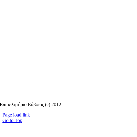
Επιμελητήριο Εύβοιας (c) 2012
Page load link
Go to Top