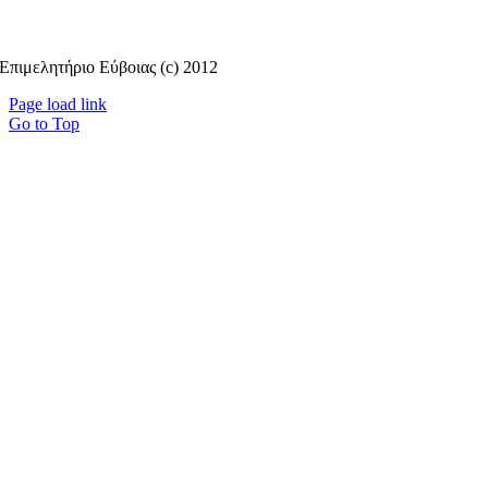
Επιμελητήριο Εύβοιας (c) 2012
Page load link
Go to Top