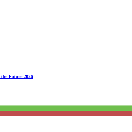
 the Future 2026