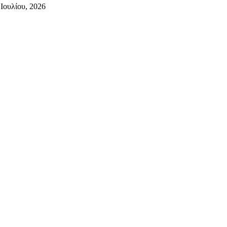
 Ιουλίου, 2026