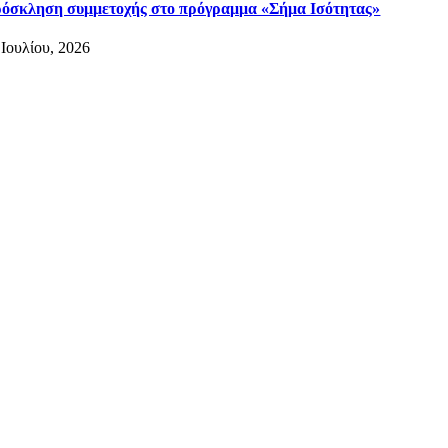
όσκληση συμμετοχής στο πρόγραμμα «Σήμα Ισότητας»
 Ιουλίου, 2026