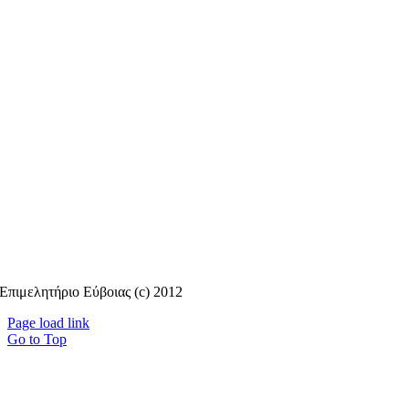
Επιμελητήριο Εύβοιας (c) 2012
Page load link
Go to Top