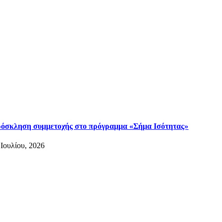
όσκληση συμμετοχής στο πρόγραμμα «Σήμα Ισότητας»
 Ιουλίου, 2026