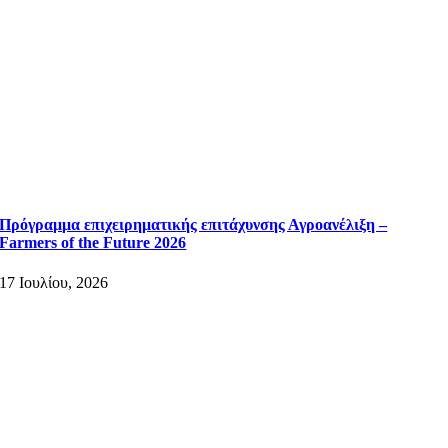
Πρόγραμμα επιχειρηματικής επιτάχυνσης Αγροανέλιξη –
Farmers of the Future 2026
17 Ιουλίου, 2026