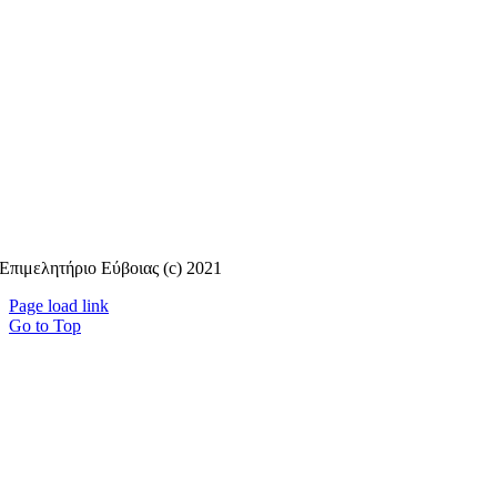
Επιμελητήριο Εύβοιας (c) 2021
Page load link
Go to Top