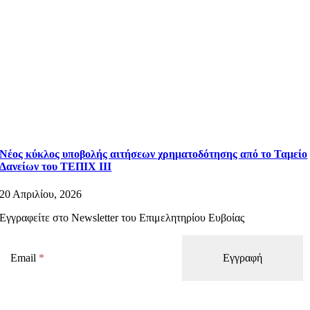
Νέος κύκλος υποβολής αιτήσεων χρηματοδότησης από το Ταμείο
Δανείων του ΤΕΠΙΧ ΙΙΙ
20 Απριλίου, 2026
Εγγραφείτε στο Newsletter του Επιμελητηρίου Ευβοίας
Email