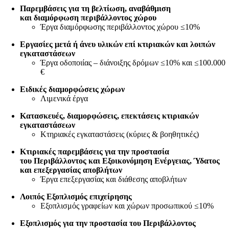
Παρεμβάσεις για τη βελτίωση, αναβάθμιση
και διαμόρφωση περιβάλλοντος χώρου
Έργα διαμόρφωσης περιβάλλοντος χώρου ≤10%
Εργασίες μετά ή άνευ υλικών επί κτιριακών και λοιπών
εγκαταστάσεων
Έργα οδοποιίας – διάνοιξης δρόμων ≤10% και ≤100.000
€
Ειδικές διαμορφώσεις χώρων
Λιμενικά έργα
Κατασκευές, διαμορφώσεις, επεκτάσεις κτιριακών
εγκαταστάσεων
Κτηριακές εγκαταστάσεις (κύριες & βοηθητικές)
Κτιριακές παρεμβάσεις για την προστασία
του Περιβάλλοντος και Εξοικονόμηση Ενέργειας, Ύδατος
και επεξεργασίας αποβλήτων
Έργα επεξεργασίας και διάθεσης αποβλήτων
Λοιπός Εξοπλισμός επιχείρησης
Εξοπλισμός γραφείων και χώρων προσωπικού ≤10%
Εξοπλισμός για την προστασία του Περιβάλλοντος