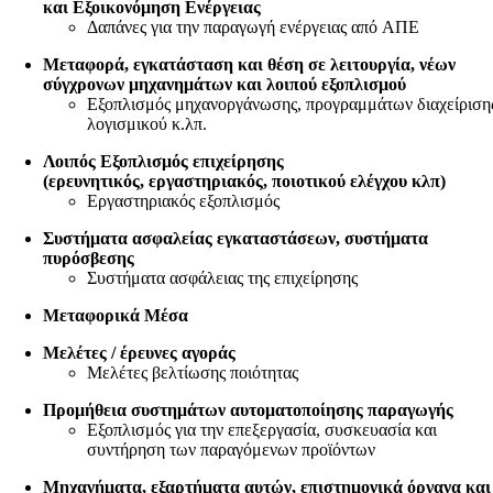
και Εξοικονόμηση Ενέργειας
Δαπάνες για την παραγωγή ενέργειας από ΑΠΕ
Μεταφορά, εγκατάσταση και θέση σε λειτουργία, νέων
σύγχρονων μηχανημάτων και λοιπού εξοπλισμού
Εξοπλισμός μηχανοργάνωσης, προγραμμάτων διαχείριση
λογισμικού κ.λπ.
Λοιπός Εξοπλισμός επιχείρησης
(ερευνητικός, εργαστηριακός, ποιοτικού ελέγχου κλπ)
Εργαστηριακός εξοπλισμός
Συστήματα ασφαλείας εγκαταστάσεων, συστήματα
πυρόσβεσης
Συστήματα ασφάλειας της επιχείρησης
Μεταφορικά Μέσα
Μελέτες / έρευνες αγοράς
Μελέτες βελτίωσης ποιότητας
Προμήθεια συστημάτων αυτοματοποίησης παραγωγής
Εξοπλισμός για την επεξεργασία, συσκευασία και
συντήρηση των παραγόμενων προϊόντων
Μηχανήματα, εξαρτήματα αυτών, επιστημονικά όργανα και