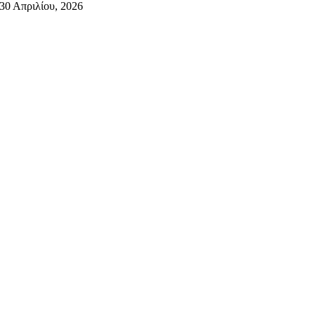
30 Απριλίου, 2026