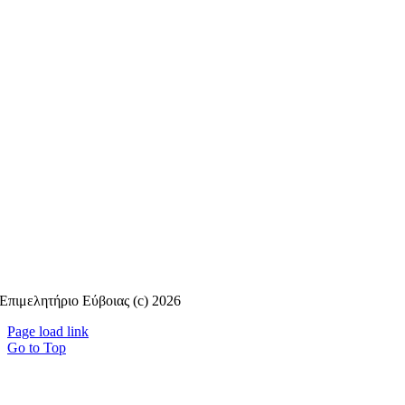
Επιμελητήριο Εύβοιας (c) 2026
Page load link
Go to Top