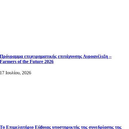
Πρόγραμμα επιχειρηματικής επιτάχυνσης Αγροανέλιξη –
Farmers of the Future 2026
17 Ιουλίου, 2026
Το Επιμελητήριο Εύβοιας υποστηρικτής της συνεδρίασης της