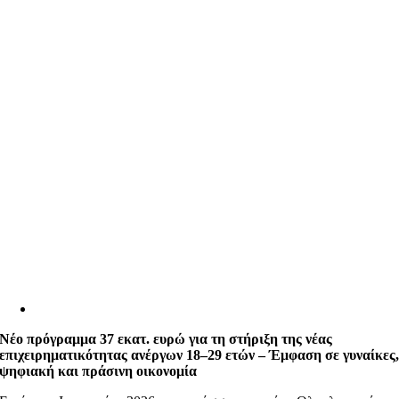
Νέο πρόγραμμα 37 εκατ. ευρώ για τη στήριξη της νέας
επιχειρηματικότητας
ανέργων 18–29 ετών –
Έμφαση σε γυναίκες
ψηφιακή και πράσινη οικονομία