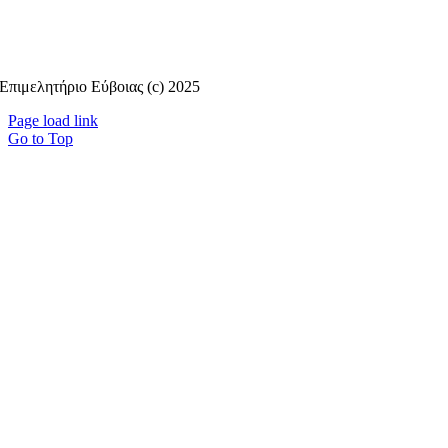
Επιμελητήριο Εύβοιας (c) 2025
Page load link
Go to Top