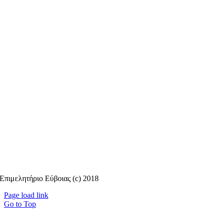
Επιμελητήριο Εύβοιας (c) 2018
Page load link
Go to Top