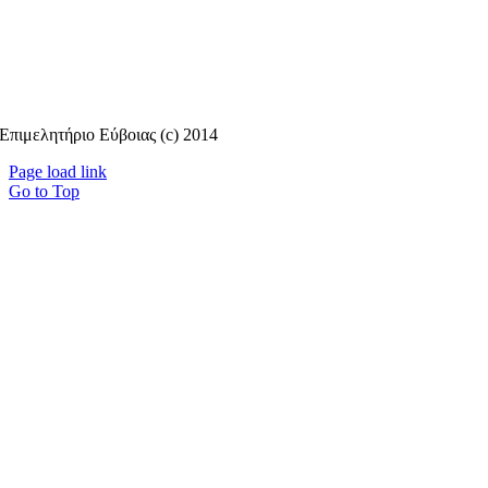
Επιμελητήριο Εύβοιας (c) 2014
Page load link
Go to Top