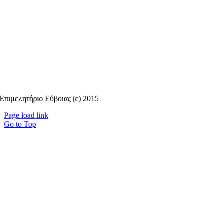
Επιμελητήριο Εύβοιας (c) 2015
Page load link
Go to Top