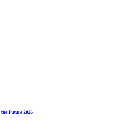
 the Future 2026