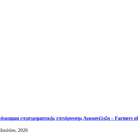
όγραμμα επιχειρηματικής επιτάχυνσης Αγροανέλιξη – Farmers of
 Ιουλίου, 2026