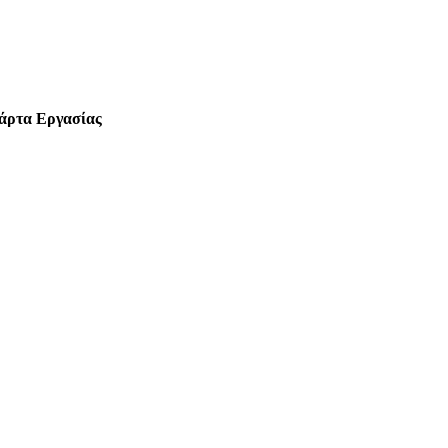
Κάρτα Εργασίας