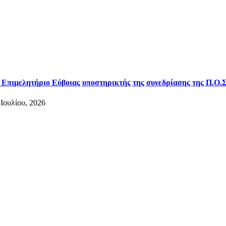
 Επιμελητήριο Εύβοιας υποστηρικτής της συνεδρίασης της Π.Ο.Σ
 Ιουλίου, 2026