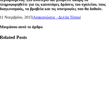
πληροφορηθείτε για τις καινοτόμες δράσεις του σχολείου, τους
διαγωνισμούς, τα βραβεία και τις υποτροφίες που θα δοθούν.
11 Νοεμβρίου, 2015
|
Ανακοινώσεις - Δελτία Τύπου
|
Μοιράσου αυτό το άρθρο
Related Posts