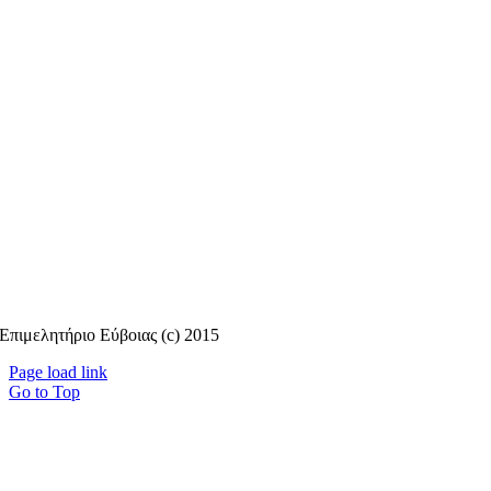
Επιμελητήριο Εύβοιας (c) 2015
Page load link
Go to Top