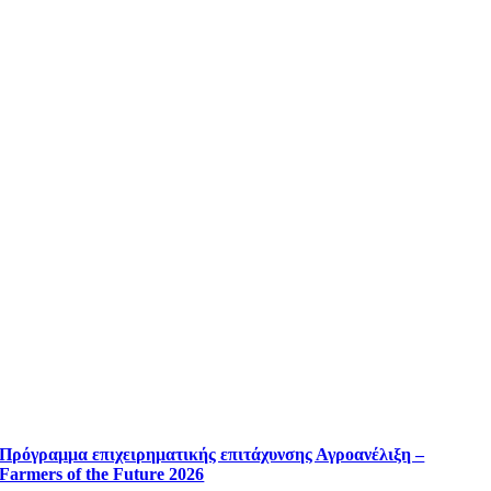
Πρόγραμμα επιχειρηματικής επιτάχυνσης Αγροανέλιξη –
Farmers of the Future 2026