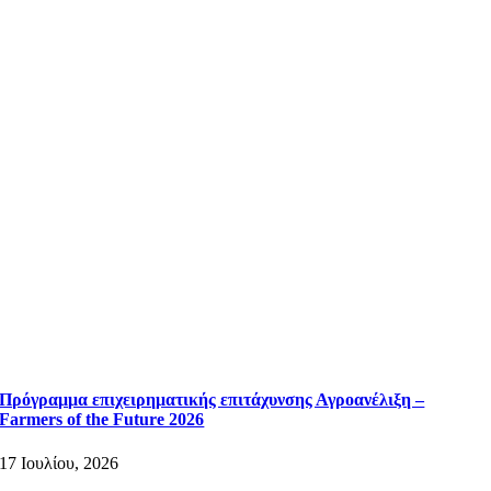
Πρόγραμμα επιχειρηματικής επιτάχυνσης Αγροανέλιξη –
Farmers of the Future 2026
17 Ιουλίου, 2026