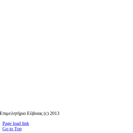
Επιμελητήριο Εύβοιας (c) 2013
Page load link
Go to Top