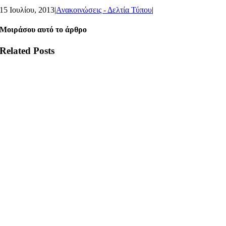
15 Ιουλίου, 2013
|
Ανακοινώσεις - Δελτία Τύπου
|
Μοιράσου αυτό το άρθρο
Related Posts