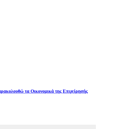
παρακολουθώ τα Οικονομικά της Επιχείρησής