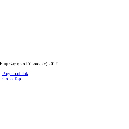
Επιμελητήριο Εύβοιας (c) 2017
Page load link
Go to Top