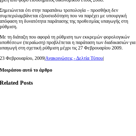
Σημειώνεται ότι στην παραπάνω τροπολογία – προσθήκη δεν
συμπεριλαμβάνεται εξουσιοδότηση που να παρέχει με υπουργική
απόφαση τη δυνατότητα παράτασης της προθεσμίας υπαγωγής στη
ρύθμιση.
Με τη διάταξη που αφορά τη ρύθμιση των εκκρεμών φορολογικών
υποθέσεων (περαίωση) προβλέπεται η παράταση των διαδικασιών για
υπαγωγή στη σχετική ρύθμιση μέχρι τις 27 Φεβρουαρίου 2009.
23 Φεβρουαρίου, 2009
|
Ανακοινώσεις - Δελτία Τύπου
|
Μοιράσου αυτό το άρθρο
Related Posts