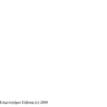
Επιμελητήριο Εύβοιας (c) 2009