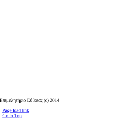
Επιμελητήριο Εύβοιας (c) 2014
Page load link
Go to Top