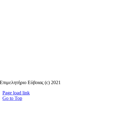
Επιμελητήριο Εύβοιας (c) 2021
Page load link
Go to Top