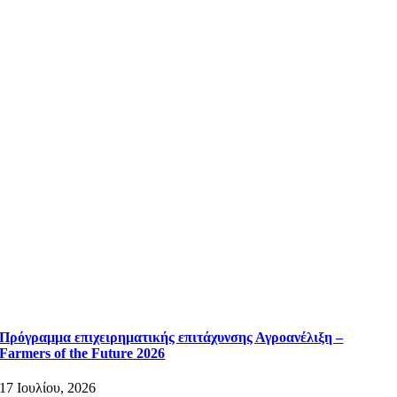
Πρόγραμμα επιχειρηματικής επιτάχυνσης Αγροανέλιξη –
Farmers of the Future 2026
17 Ιουλίου, 2026