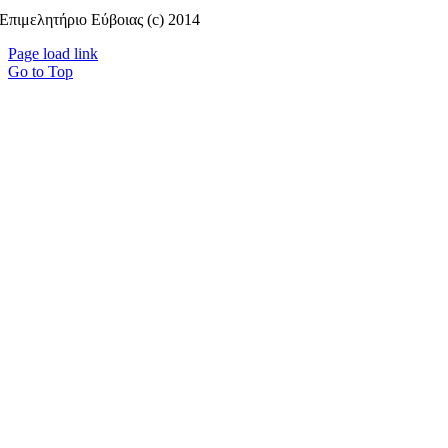
Επιμελητήριο Εύβοιας (c) 2014
Page load link
Go to Top