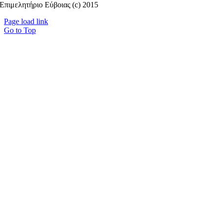
Επιμελητήριο Εύβοιας (c) 2015
Page load link
Go to Top