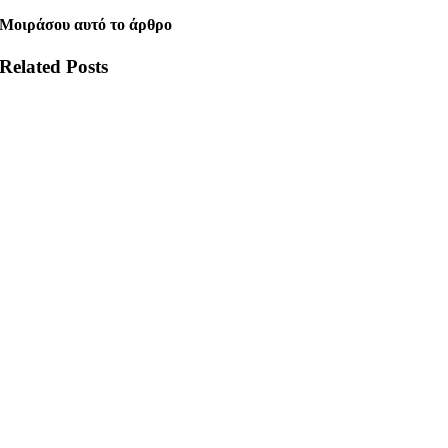
Μοιράσου αυτό το άρθρο
Related Posts