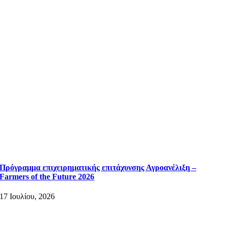
Πρόγραμμα επιχειρηματικής επιτάχυνσης Αγροανέλιξη –
Farmers of the Future 2026
17 Ιουλίου, 2026