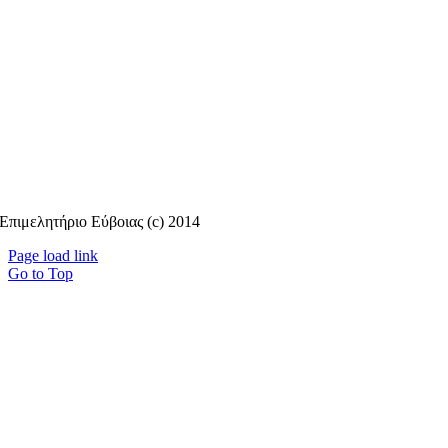
Επιμελητήριο Εύβοιας (c) 2014
Page load link
Go to Top