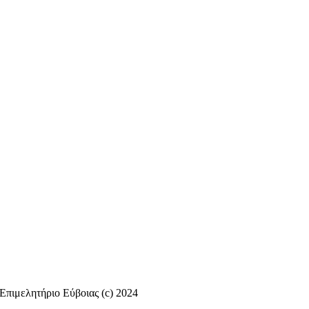
Επιμελητήριο Εύβοιας (c) 2024