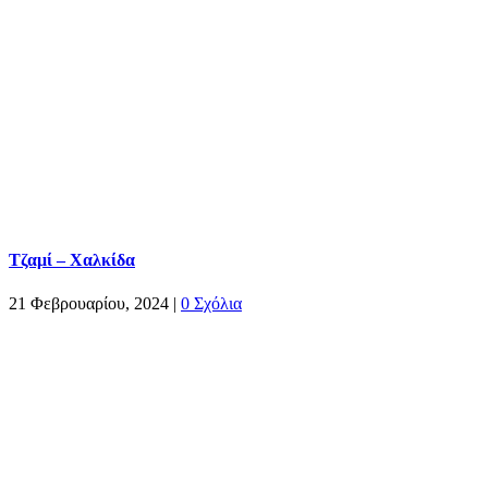
Τζαμί – Χαλκίδα
21 Φεβρουαρίου, 2024
|
0 Σχόλια