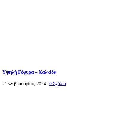
Υψηλή Γέφυρα – Χαλκίδα
21 Φεβρουαρίου, 2024
|
0 Σχόλια