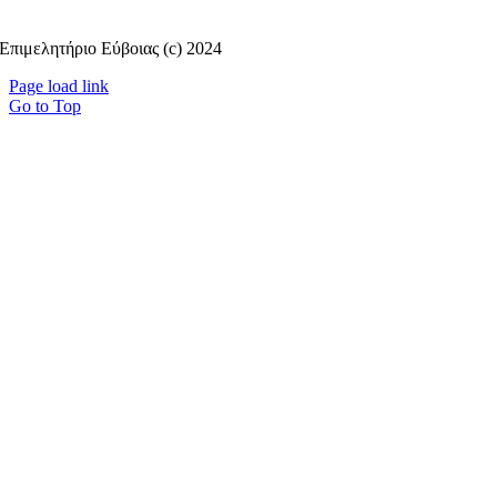
Επιμελητήριο Εύβοιας (c) 2024
Page load link
Go to Top