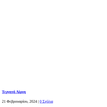
Τεχνητή Λίμνη
21 Φεβρουαρίου, 2024
|
0 Σχόλια