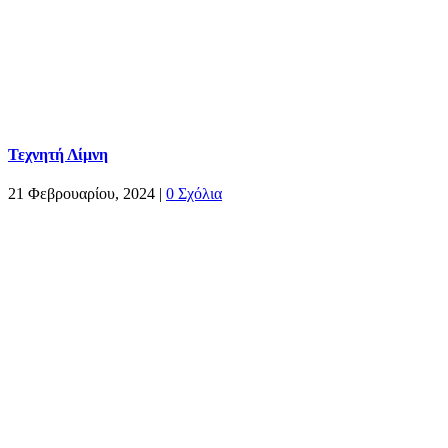
Τεχνητή Λίμνη
21 Φεβρουαρίου, 2024
|
0 Σχόλια