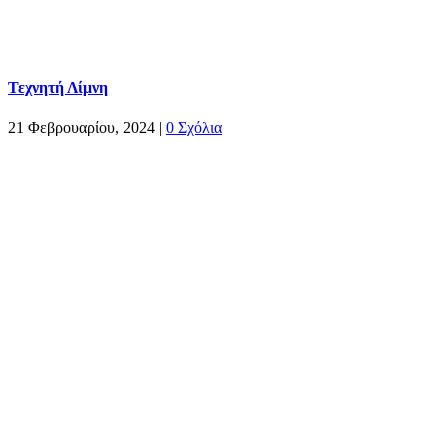
Τεχνητή Λίμνη
21 Φεβρουαρίου, 2024
|
0 Σχόλια