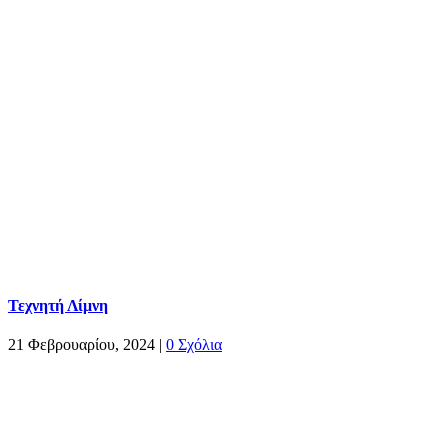
Τεχνητή Λίμνη
21 Φεβρουαρίου, 2024
|
0 Σχόλια