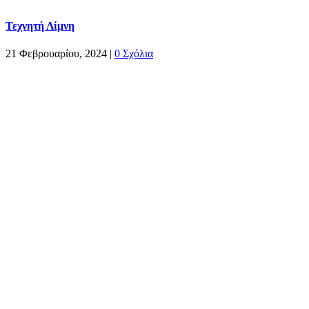
Τεχνητή Λίμνη
21 Φεβρουαρίου, 2024
|
0 Σχόλια