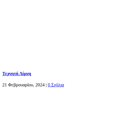
Τεχνητή Λίμνη
21 Φεβρουαρίου, 2024
|
0 Σχόλια