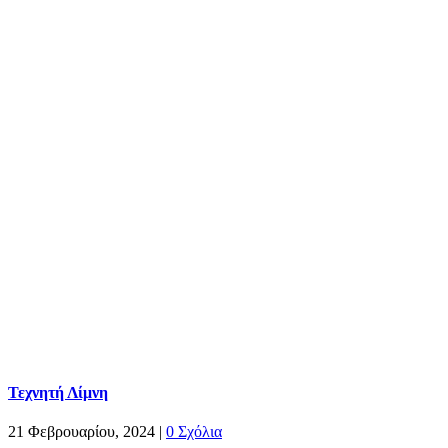
Τεχνητή Λίμνη
21 Φεβρουαρίου, 2024
|
0 Σχόλια