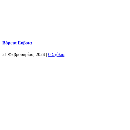
Βόρεια Εύβοια
21 Φεβρουαρίου, 2024
|
0 Σχόλια