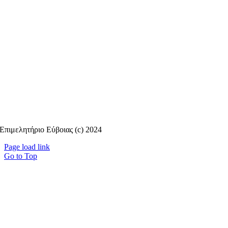
Επιμελητήριο Εύβοιας (c) 2024
Page load link
Go to Top