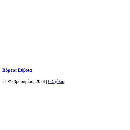
Βόρεια Εύβοια
21 Φεβρουαρίου, 2024
|
0 Σχόλια