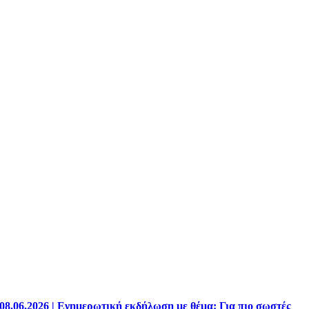
08.06.2026 | Ενημερωτική εκδήλωση με θέμα: Για πιο σωστές