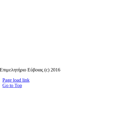
Επιμελητήριο Εύβοιας (c) 2016
Page load link
Go to Top