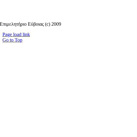
Επιμελητήριο Εύβοιας (c) 2009
Page load link
Go to Top