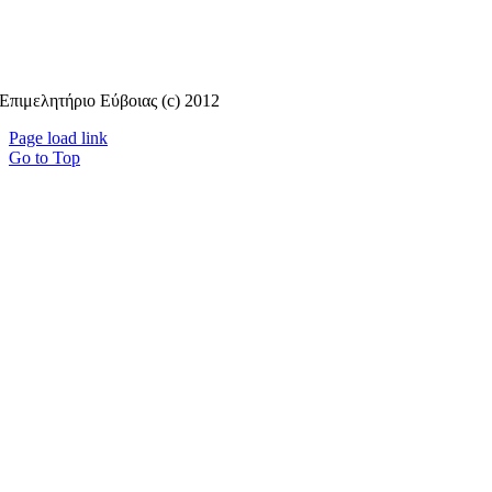
Επιμελητήριο Εύβοιας (c) 2012
Page load link
Go to Top