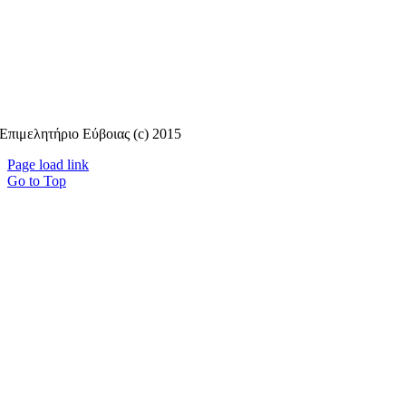
Επιμελητήριο Εύβοιας (c) 2015
Page load link
Go to Top