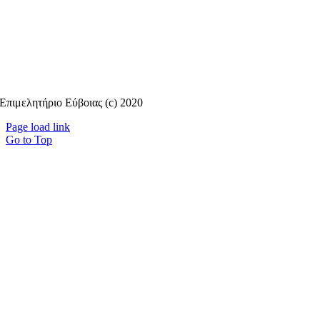
Επιμελητήριο Εύβοιας (c) 2020
Page load link
Go to Top