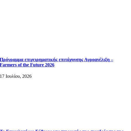
Πρόγραμμα επιχειρηματικής επιτάχυνσης Αγροανέλιξη –
Farmers of the Future 2026
17 Ιουλίου, 2026