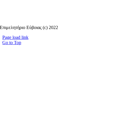
Επιμελητήριο Εύβοιας (c) 2022
Page load link
Go to Top