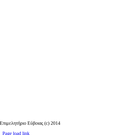
Επιμελητήριο Εύβοιας (c) 2014
Page load link