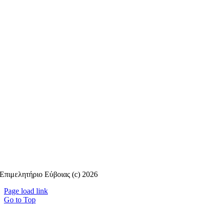
Επιμελητήριο Εύβοιας (c) 2026
Page load link
Go to Top