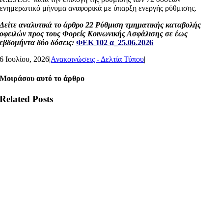
ενημερωτικό μήνυμα αναφορικά με ύπαρξη ενεργής ρύθμισης.
Δείτε αναλυτικά το άρθρο 22
Ρύθμιση τμηματικής καταβολής
οφειλών προς τους Φορείς Κοινωνικής Ασφάλισης σε έως
εβδομήντα δύο δόσεις:
ΦΕΚ 102 α_25.06.2026
6 Ιουλίου, 2026
|
Ανακοινώσεις - Δελτία Τύπου
|
Μοιράσου αυτό το άρθρο
Related Posts