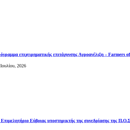
όγραμμα επιχειρηματικής επιτάχυνσης Αγροανέλιξη – Farmers of
 Ιουλίου, 2026
 Επιμελητήριο Εύβοιας υποστηρικτής της συνεδρίασης της Π.Ο.Σ