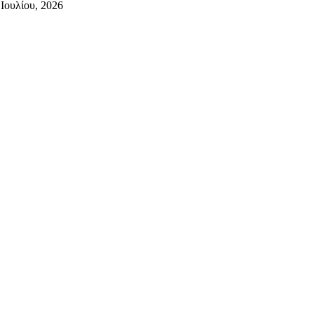
 Ιουλίου, 2026