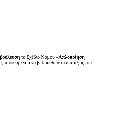
αβούλευση
το Σχέδιο Νόμου «
Απλοποίηση
ς, προκειμένου να βελτιωθούν οι διατάξεις του