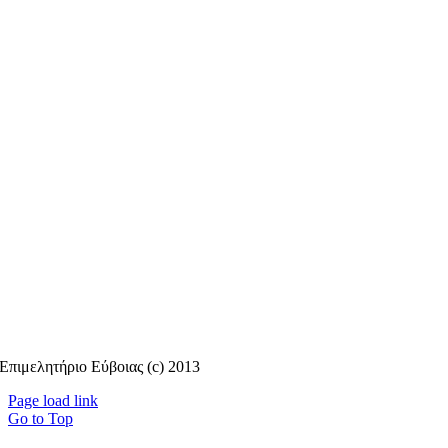
Επιμελητήριο Εύβοιας (c) 2013
Page load link
Go to Top