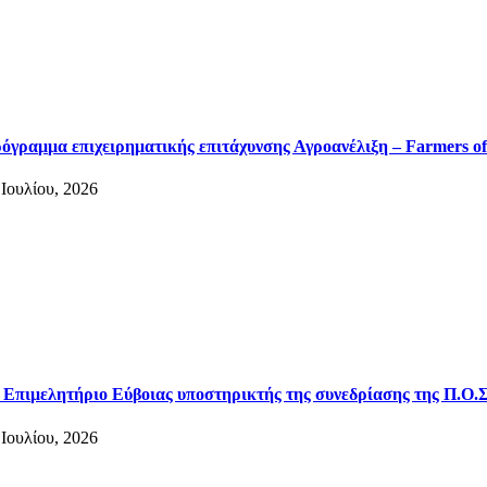
όγραμμα επιχειρηματικής επιτάχυνσης Αγροανέλιξη – Farmers of
 Ιουλίου, 2026
 Επιμελητήριο Εύβοιας υποστηρικτής της συνεδρίασης της Π.Ο.Σ
 Ιουλίου, 2026