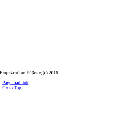
Επιμελητήριο Εύβοιας (c) 2016
Page load link
Go to Top