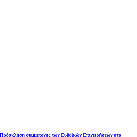
Πρόσκληση συμμετοχής των Ευβοϊκών Επιχειρήσεων στο