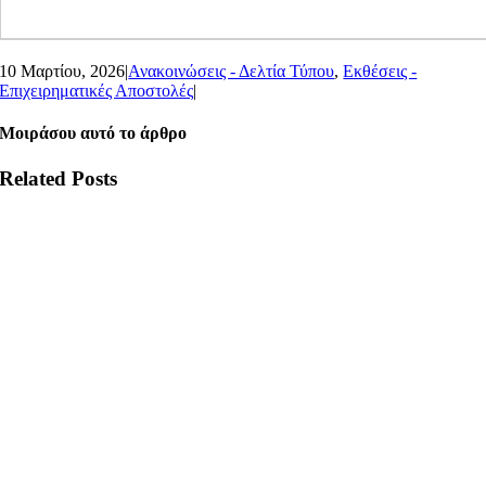
10 Μαρτίου, 2026
|
Ανακοινώσεις - Δελτία Τύπου
,
Εκθέσεις -
Επιχειρηματικές Αποστολές
|
Μοιράσου αυτό το άρθρο
Related Posts