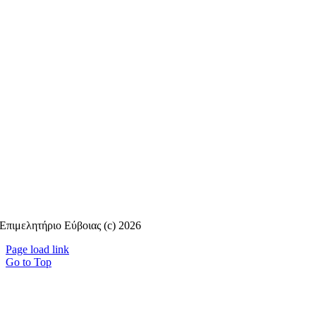
Επιμελητήριο Εύβοιας (c) 2026
Page load link
Go to Top