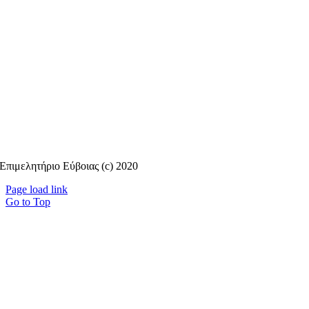
Επιμελητήριο Εύβοιας (c) 2020
Page load link
Go to Top