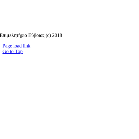
Επιμελητήριο Εύβοιας (c) 2018
Page load link
Go to Top