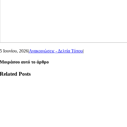
5 Ιουνίου, 2026
|
Ανακοινώσεις - Δελτία Τύπου
|
Μοιράσου αυτό το άρθρο
Related Posts