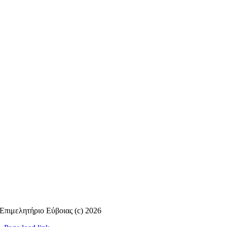
Επιμελητήριο Εύβοιας (c) 2026