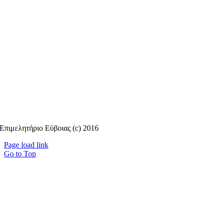
Επιμελητήριο Εύβοιας (c) 2016
Page load link
Go to Top