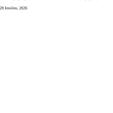
28 Ιουλίου, 2026