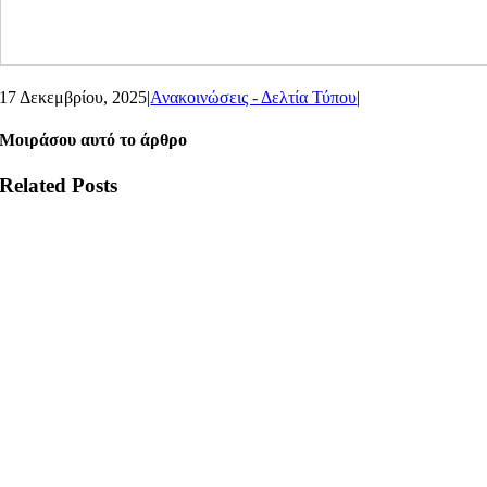
17 Δεκεμβρίου, 2025
|
Ανακοινώσεις - Δελτία Τύπου
|
Μοιράσου αυτό το άρθρο
Related Posts