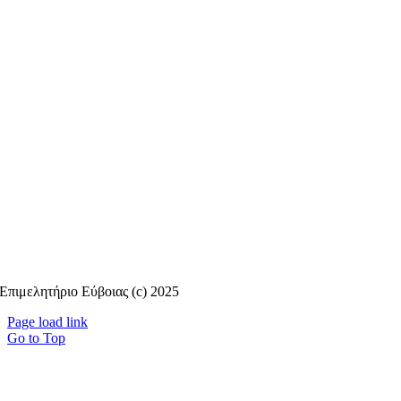
Επιμελητήριο Εύβοιας (c) 2025
Page load link
Go to Top