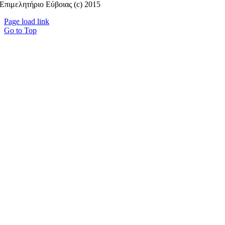
Επιμελητήριο Εύβοιας (c) 2015
Page load link
Go to Top